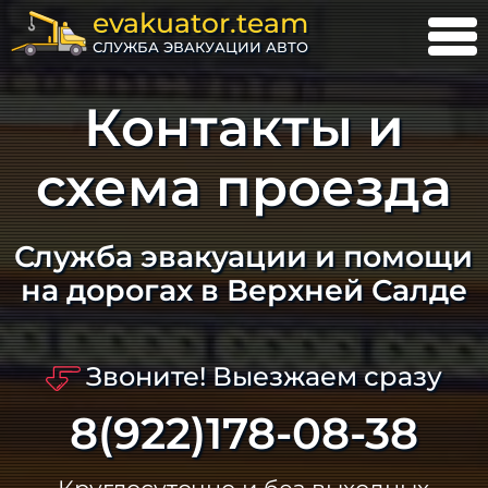
evakuator.team
СЛУЖБА ЭВАКУАЦИИ АВТО
Контакты и
схема проезда
Служба эвакуации и помощи
на дорогах в Верхней Салде
Звоните! Выезжаем сразу
8(922)178-08-38