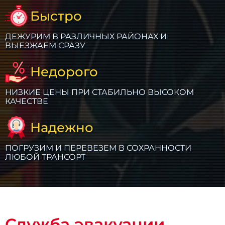
Быстро
ДЕЖУРИМ В РАЗЛИЧНЫХ РАЙОНАХ И
ВЫЕЗЖАЕМ СРАЗУ
Недорого
НИЗКИЕ ЦЕНЫ ПРИ СТАБИЛЬНО ВЫСОКОМ
КАЧЕСТВЕ
Надежно
ПОГРУЗИМ И ПЕРЕВЕЗЕМ В СОХРАННОСТИ
ЛЮБОЙ ТРАНСОРТ
Служба эвакуации