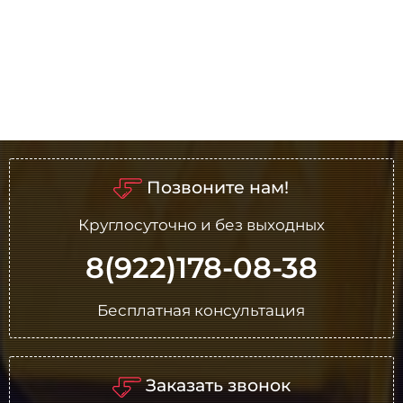
Позвоните нам!
Круглосуточно и без выходных
8(922)178-08-38
Бесплатная консультация
Заказать звонок