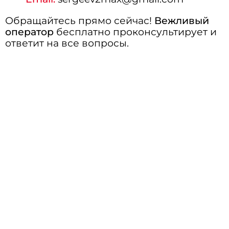
Обращайтесь прямо сейчас!
Вежливый
оператор
бесплатно проконсультирует и
ответит на все вопросы.